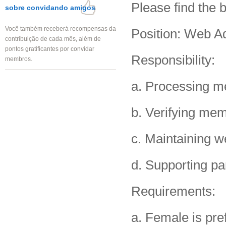
Please find the 
sobre convidando amigos
Você também receberá recompensas da
Position: Web Ad
contribuição de cada mês, além de
pontos gratificantes por convidar
Responsibility:
membros.
a. Processing m
b. Verifying me
c. Maintaining w
d. Supporting pa
Requirements:
a. Female is pre