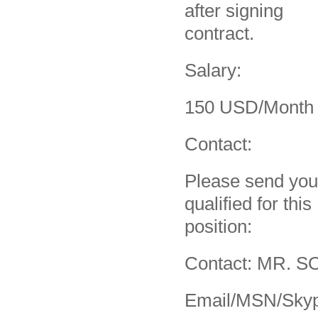
after signing
contract.
Salary:
150 USD/Month
Contact:
Please send you
qualified for this
position:
Contact: MR. 
Email/MSN/Sky